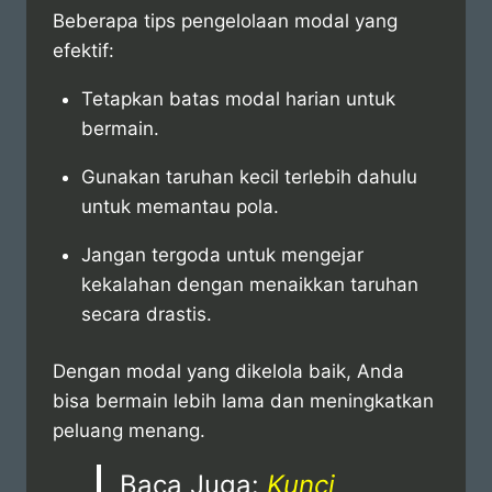
Beberapa tips pengelolaan modal yang
efektif:
Tetapkan batas modal harian untuk
bermain.
Gunakan taruhan kecil terlebih dahulu
untuk memantau pola.
Jangan tergoda untuk mengejar
kekalahan dengan menaikkan taruhan
secara drastis.
Dengan modal yang dikelola baik, Anda
bisa bermain lebih lama dan meningkatkan
peluang menang.
Baca Juga:
Kunci