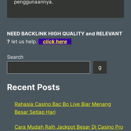
penggunaannya.
NEED BACKLINK HIGH QUALITY and RELEVANT
?
let us help.
click here
Search
g
Recent Posts
Rahasia Casino Bac Bo Live Biar Menang
Besar Setiap Hari
Cara Mudah Raih Jackpot Besar Di Casino Pro