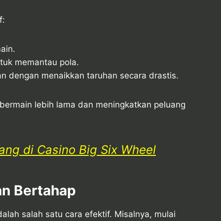
f:
ain.
ntuk memantau pola.
n dengan menaikkan taruhan secara drastis.
 bermain lebih lama dan meningkatkan peluang
ng di Casino Big Six Wheel
an Bertahap
lah salah satu cara efektif. Misalnya, mulai