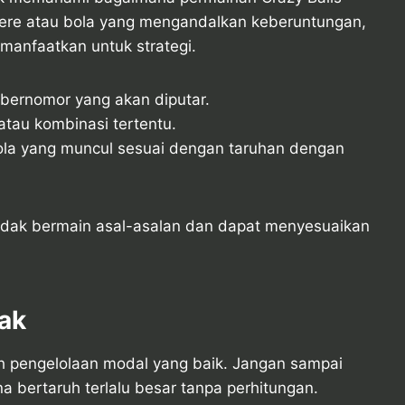
otere atau bola yang mengandalkan keberuntungan,
manfaatkan untuk strategi.
bernomor yang akan diputar.
au kombinasi tertentu.
bola yang muncul sesuai dengan taruhan dengan
dak bermain asal-asalan dan dapat menyesuaikan
jak
ah pengelolaan modal yang baik. Jangan sampai
 bertaruh terlalu besar tanpa perhitungan.