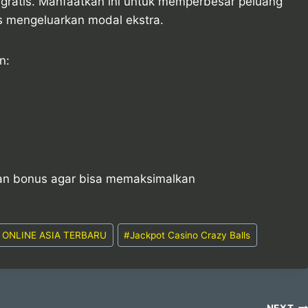
ratis. Manfaatkan ini untuk memperbesar peluang
s mengeluarkan modal ekstra.
n:
an bonus agar bisa memaksimalkan
 ONLINE ASIA TERBARU
#
Jackpot Casino Crazy Balls
NEXT