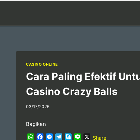
Skip
to
content
CASINO ONLINE
Cara Paling Efektif U
Casino Crazy Balls
By
03/17/2026
adminstandnews
Bagikan
W
F
M
T
S
L
X
Share