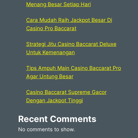
Menang Besar Setiap Hari
Cara Mudah Raih Jackpot Besar Di
Casino Pro Baccarat
Strategi Jitu Casino Baccarat Deluxe
Untuk Kemenangan
Tips Ampuh Main Casino Baccarat Pro
Agar Untung Besar
Casino Baccarat Supreme Gacor
Dengan Jackpot Tinggi
Recent Comments
No comments to show.