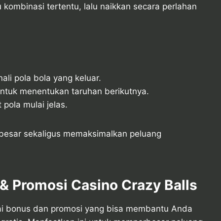
 kombinasi tertentu, lalu naikkan secara perlahan
li pola bola yang keluar.
ntuk menentukan taruhan berikutnya.
pola mulai jelas.
 besar sekaligus memaksimalkan peluang
 & Promosi Casino Crazy Balls
ai bonus dan promosi yang bisa membantu Anda