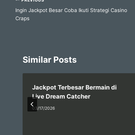
Post
Ingin Jackpot Besar Coba Ikuti Strategi Casino
navigation
Craps
Similar Posts
Jackpot Terbesar Bermain di
Live Dream Catcher
03/17/2026