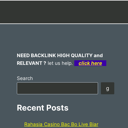
NEED BACKLINK HIGH QUALITY and
RELEVANT ?
let us help.
click here
Search
g
Recent Posts
Rahasia Casino Bac Bo Live Biar