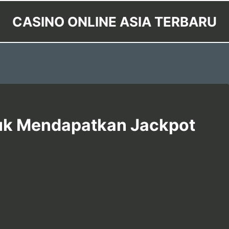
CASINO ONLINE ASIA TERBARU
ntuk Mendapatkan Jackpot