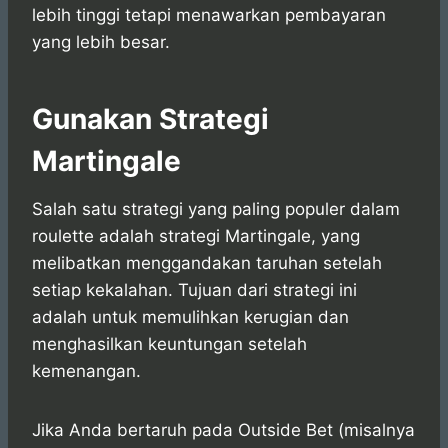
lebih tinggi tetapi menawarkan pembayaran
yang lebih besar.
Gunakan Strategi
Martingale
Salah satu strategi yang paling populer dalam
roulette adalah strategi Martingale, yang
melibatkan menggandakan taruhan setelah
setiap kekalahan. Tujuan dari strategi ini
adalah untuk memulihkan kerugian dan
menghasilkan keuntungan setelah
kemenangan.
Jika Anda bertaruh pada Outside Bet (misalnya