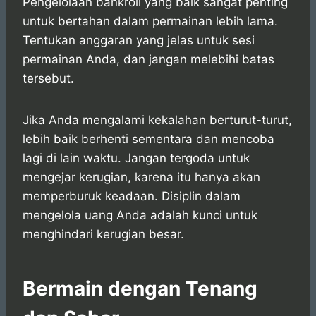
Pengelolaan bankroll yang baik sangat penting
untuk bertahan dalam permainan lebih lama.
Tentukan anggaran yang jelas untuk sesi
permainan Anda, dan jangan melebihi batas
tersebut.
Jika Anda mengalami kekalahan berturut-turut,
lebih baik berhenti sementara dan mencoba
lagi di lain waktu. Jangan tergoda untuk
mengejar kerugian, karena itu hanya akan
memperburuk keadaan. Disiplin dalam
mengelola uang Anda adalah kunci untuk
menghindari kerugian besar.
Bermain dengan Tenang