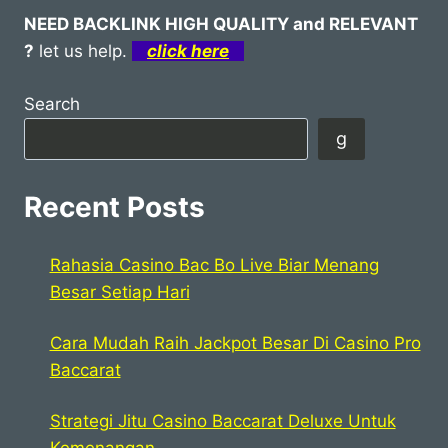
NEED BACKLINK HIGH QUALITY and RELEVANT
?
let us help.
click here
Search
g
Recent Posts
Rahasia Casino Bac Bo Live Biar Menang
Besar Setiap Hari
Cara Mudah Raih Jackpot Besar Di Casino Pro
Baccarat
Strategi Jitu Casino Baccarat Deluxe Untuk
Kemenangan