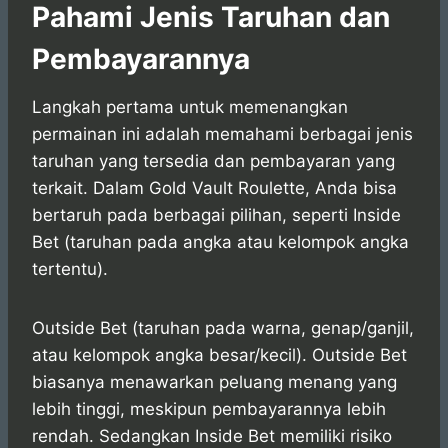
Pahami Jenis Taruhan dan
Pembayarannya
Langkah pertama untuk memenangkan
permainan ini adalah memahami berbagai jenis
taruhan yang tersedia dan pembayaran yang
terkait. Dalam Gold Vault Roulette, Anda bisa
bertaruh pada berbagai pilihan, seperti Inside
Bet (taruhan pada angka atau kelompok angka
tertentu).
Outside Bet (taruhan pada warna, genap/ganjil,
atau kelompok angka besar/kecil). Outside Bet
biasanya menawarkan peluang menang yang
lebih tinggi, meskipun pembayarannya lebih
rendah. Sedangkan Inside Bet memiliki risiko