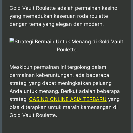
h
a
e
e
k
i
a
c
s
l
y
n
Gold Vault Roulette adalah permainan kasino
t
e
s
e
p
e
yang memadukan keseruan roda roulette
s
b
e
g
e
dengan tema yang elegan dan modern.
A
o
n
r
p
o
g
a
p
k
e
m
r
Meskipun permainan ini tergolong dalam
permainan keberuntungan, ada beberapa
strategi yang dapat meningkatkan peluang
Anda untuk menang. Berikut adalah beberapa
strategi
CASINO ONLINE ASIA TERBARU
yang
bisa diterapkan untuk meraih kemenangan di
Gold Vault Roulette.