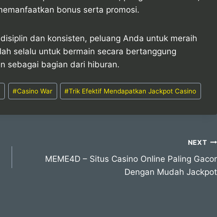
 memanfaatkan bonus serta promosi.
 disiplin dan konsisten, peluang Anda untuk meraih
lah selalu untuk bermain secara bertanggung
n sebagai bagian dari hiburan.
U
#
Casino War
#
Trik Efektif Mendapatkan Jackpot Casino
NEXT
MEME4D – Situs Casino Online Paling Gacor
Dengan Mudah Jackpot