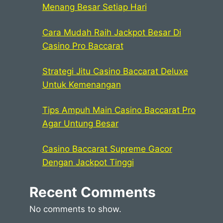
Menang Besar Setiap Hari
Cara Mudah Raih Jackpot Besar Di
Casino Pro Baccarat
Strategi Jitu Casino Baccarat Deluxe
Untuk Kemenangan
Tips Ampuh Main Casino Baccarat Pro
Agar Untung Besar
Casino Baccarat Supreme Gacor
Dengan Jackpot Tinggi
Recent Comments
No comments to show.