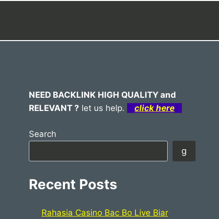
NEED BACKLINK HIGH QUALITY and
RELEVANT ?
let us help.
click here
Search
g
Recent Posts
Rahasia Casino Bac Bo Live Biar