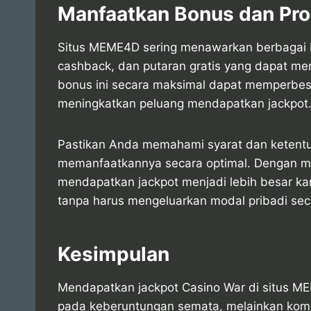
Manfaatkan Bonus dan Pr
Situs MEME4D sering menawarkan berbagai b
cashback, dan putaran gratis yang dapat m
bonus ini secara maksimal dapat memperbes
meningkatkan peluang mendapatkan jackpot
Pastikan Anda memahami syarat dan ketentua
memanfaatkannya secara optimal. Dengan mo
mendapatkan jackpot menjadi lebih besar ka
tanpa harus mengeluarkan modal pribadi sec
Kesimpulan
Mendapatkan jackpot Casino War di situs M
pada keberuntungan semata, melainkan komb