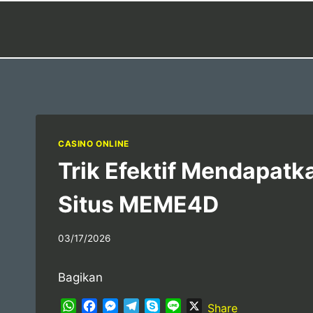
Skip
to
content
CASINO ONLINE
Trik Efektif Mendapatk
Situs MEME4D
By
03/17/2026
adminstandnews
Bagikan
W
F
M
T
S
L
X
Share