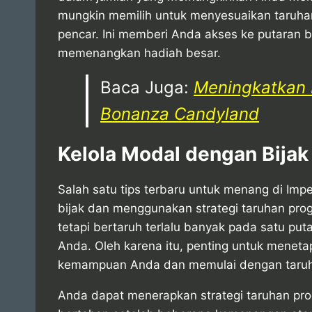
mungkin memilih untuk menyesuaikan taruha
pencar. Ini memberi Anda akses ke putaran b
memenangkan hadiah besar.
Baca Juga:
Meningkatkan 
Bonanza Candyland
Kelola Modal dengan Bijak
Salah satu tips terbaru untuk menang di Im
bijak dan menggunakan strategi taruhan prog
tetapi bertaruh terlalu banyak pada satu p
Anda. Oleh karena itu, penting untuk menet
kemampuan Anda dan memulai dengan taruha
Anda dapat menerapkan strategi taruhan pr