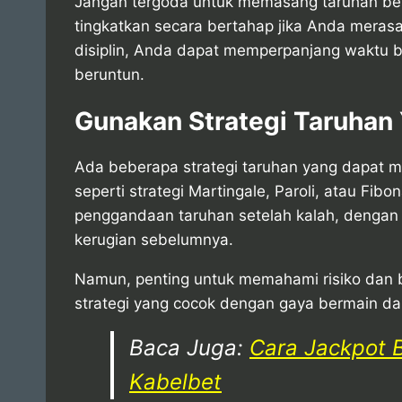
Jangan tergoda untuk memasang taruhan besa
tingkatkan secara bertahap jika Anda meras
disiplin, Anda dapat memperpanjang waktu
beruntun.
Gunakan Strategi Taruhan 
Ada beberapa strategi taruhan yang dapat
seperti strategi Martingale, Paroli, atau Fibo
penggandaan taruhan setelah kalah, denga
kerugian sebelumnya.
Namun, penting untuk memahami risiko dan ba
strategi yang cocok dengan gaya bermain d
Baca Juga:
Cara Jackpot B
Kabelbet