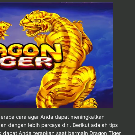
berapa cara agar Anda dapat meningkatkan
 dengan lebih percaya diri. Berikut adalah tips
 dapat Anda terapkan saat bermain Dragon Tiger