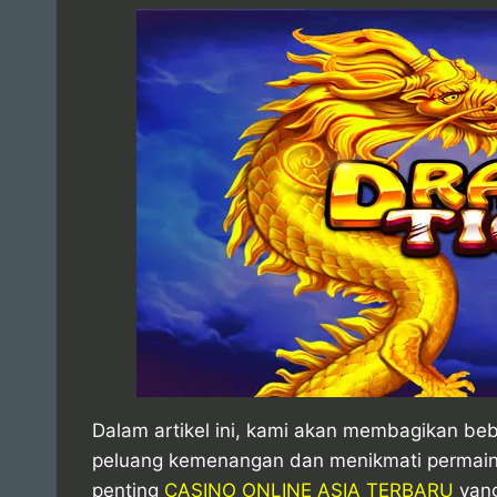
Dalam artikel ini, kami akan membagikan be
peluang kemenangan dan menikmati permainan
penting
CASINO ONLINE ASIA TERBARU
yang