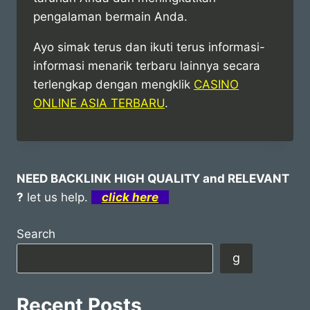
pengalaman bermain Anda.
Ayo simak terus dan ikuti terus informasi-
informasi menarik terbaru lainnya secara
terlengkap dengan mengklik
CASINO
ONLINE ASIA TERBARU
.
NEED BACKLINK HIGH QUALITY and RELEVANT
?
let us help.
click here
Search
g
Recent Posts