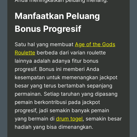
Anda meningkatkan peluang menang.
Manfaatkan Peluang
Bonus Progresif
Satu hal yang membuat
Age of the Gods
Roulette
berbeda dari varian roulette
lainnya adalah adanya fitur bonus
progresif. Bonus ini memberi Anda
kesempatan untuk memenangkan jackpot
besar yang terus bertambah sepanjang
permainan. Setiap taruhan yang dipasang
pemain berkontribusi pada jackpot
progresif, jadi semakin banyak pemain
yang bermain di
drum togel
, semakin besar
hadiah yang bisa dimenangkan.