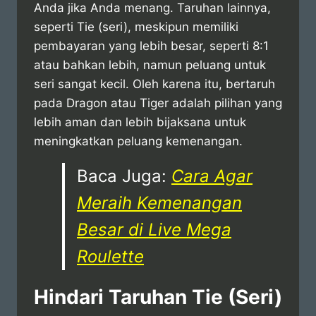
Anda jika Anda menang. Taruhan lainnya,
seperti Tie (seri), meskipun memiliki
pembayaran yang lebih besar, seperti 8:1
atau bahkan lebih, namun peluang untuk
seri sangat kecil. Oleh karena itu, bertaruh
pada Dragon atau Tiger adalah pilihan yang
lebih aman dan lebih bijaksana untuk
meningkatkan peluang kemenangan.
Baca Juga:
Cara Agar
Meraih Kemenangan
Besar di Live Mega
Roulette
Hindari Taruhan Tie (Seri)