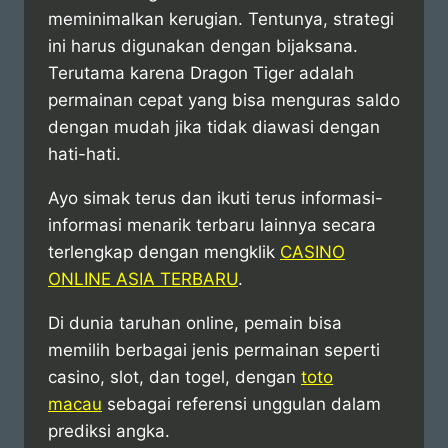
meminimalkan kerugian. Tentunya, strategi
ini harus digunakan dengan bijaksana.
Terutama karena Dragon Tiger adalah
permainan cepat yang bisa menguras saldo
dengan mudah jika tidak diawasi dengan
hati-hati.
Ayo simak terus dan ikuti terus informasi-
informasi menarik terbaru lainnya secara
terlengkap dengan mengklik
CASINO
ONLINE ASIA TERBARU
.
Di dunia taruhan online, pemain bisa
memilih berbagai jenis permainan seperti
casino, slot, dan togel, dengan
toto
macau
sebagai referensi unggulan dalam
prediksi angka.