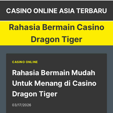
Skip
CASINO ONLINE ASIA TERBARU
to
content
Rahasia Bermain Casino
Dragon Tiger
CASINO ONLINE
Rahasia Bermain Mudah
Untuk Menang di Casino
Dragon Tiger
03/17/2026