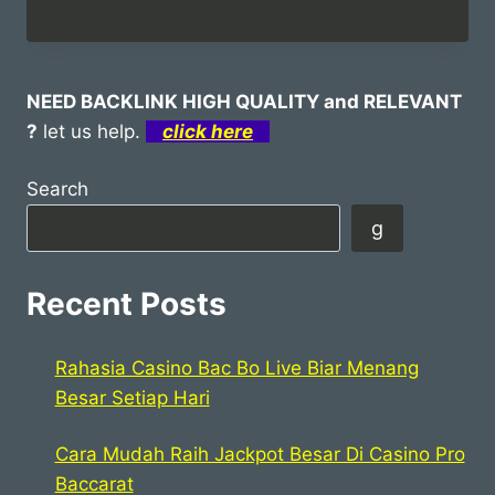
NEED BACKLINK HIGH QUALITY and RELEVANT
?
let us help.
click here
Search
g
Recent Posts
Rahasia Casino Bac Bo Live Biar Menang
Besar Setiap Hari
Cara Mudah Raih Jackpot Besar Di Casino Pro
Baccarat