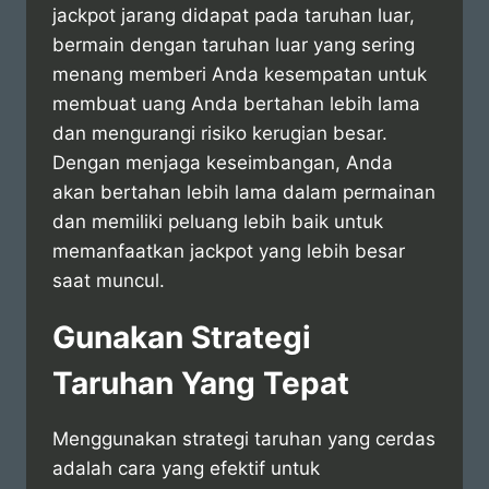
jackpot jarang didapat pada taruhan luar,
bermain dengan taruhan luar yang sering
menang memberi Anda kesempatan untuk
membuat uang Anda bertahan lebih lama
dan mengurangi risiko kerugian besar.
Dengan menjaga keseimbangan, Anda
akan bertahan lebih lama dalam permainan
dan memiliki peluang lebih baik untuk
memanfaatkan jackpot yang lebih besar
saat muncul.
Gunakan Strategi
Taruhan Yang Tepat
Menggunakan strategi taruhan yang cerdas
adalah cara yang efektif untuk