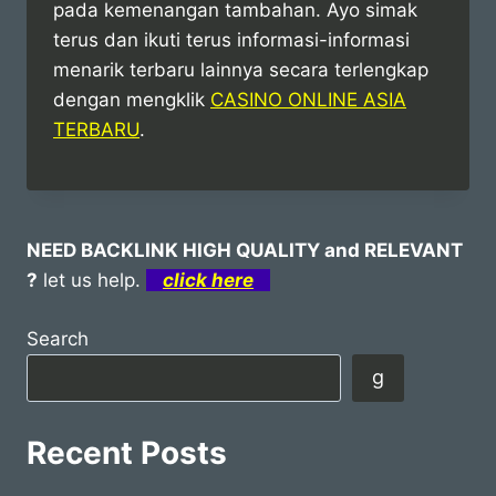
pada kemenangan tambahan.
Ayo simak
terus dan ikuti terus informasi-informasi
menarik terbaru lainnya secara terlengkap
dengan mengklik
CASINO ONLINE ASIA
TERBARU
.
NEED BACKLINK HIGH QUALITY and RELEVANT
?
let us help.
click here
Search
g
Recent Posts