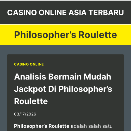
Skip
CASINO ONLINE ASIA TERBARU
to
content
Philosopher’s Roulette
CASINO ONLINE
Analisis Bermain Mudah
Jackpot Di Philosopher’s
Roulette
03/17/2026
Philosopher’s Roulette
adalah salah satu