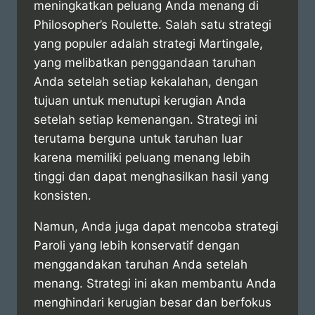
meningkatkan peluang Anda menang di
Philosopher’s Roulette. Salah satu strategi
yang populer adalah strategi Martingale,
yang melibatkan penggandaan taruhan
Anda setelah setiap kekalahan, dengan
tujuan untuk menutupi kerugian Anda
setelah setiap kemenangan. Strategi ini
terutama berguna untuk taruhan luar
karena memiliki peluang menang lebih
tinggi dan dapat menghasilkan hasil yang
konsisten.
Namun, Anda juga dapat mencoba strategi
Paroli yang lebih konservatif dengan
menggandakan taruhan Anda setelah
menang. Strategi ini akan membantu Anda
menghindari kerugian besar dan berfokus