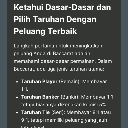
Ketahui Dasar-Dasar dan
Pilih Taruhan Dengan
Peluang Terbaik
Langkah pertama untuk meningkatkan
peluang Anda di Baccarat adalah
memahami dasar-dasar permainan. Dalam
Baccarat, ada tiga jenis taruhan utama:
Taruhan Player
(Pemain): Membayar
1:1.
Taruhan Banker
(Bankir): Membayar 1:1
tetapi biasanya dikenakan komisi 5%.
Taruhan Tie
(Seri): Membayar 8:1 atau
9:1, tetapi memiliki peluang yang jauh
lebih kecil.