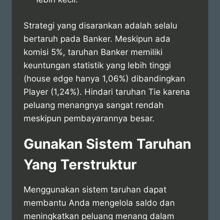
Strategi yang disarankan adalah selalu
bertaruh pada Banker. Meskipun ada
komisi 5%, taruhan Banker memiliki
keuntungan statistik yang lebih tinggi
(house edge hanya 1,06%) dibandingkan
Player (1,24%). Hindari taruhan Tie karena
peluang menangnya sangat rendah
meskipun pembayarannya besar.
Gunakan Sistem Taruhan
Yang Terstruktur
Menggunakan sistem taruhan dapat
membantu Anda mengelola saldo dan
meningkatkan peluang menang dalam