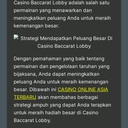
Casino Baccarat Lobby adalah salah satu
permainan yang menawarkan dan
meningkatkan peluang Anda untuk meraih
kemenangan besar.
Dengan pemahaman yang baik tentang
permainan dan pengelolaan taruhan yang
bijaksana, Anda dapat meningkatkan
peluang Anda untuk meraih kemenangan
besar. Dibawah ini
CASINO ONLINE ASIA
TERBARU
akan membahas berbagai
strategi ampuh yang dapat Anda terapkan
untuk meraih hadiah besar di Casino
Baccarat Lobby.