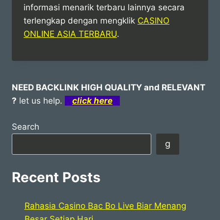
informasi menarik terbaru lainnya secara
terlengkap dengan mengklik
CASINO
ONLINE ASIA TERBARU
.
NEED BACKLINK HIGH QUALITY and RELEVANT
?
let us help.
click here
Search
g
Recent Posts
Rahasia Casino Bac Bo Live Biar Menang
Besar Setiap Hari