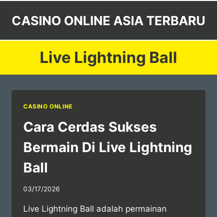
Skip
CASINO ONLINE ASIA TERBARU
to
content
Live Lightning Ball
CASINO ONLINE
Cara Cerdas Sukses
Bermain Di Live Lightning
Ball
03/17/2026
Live Lightning Ball adalah permainan