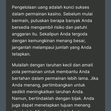
Pengelolaan uang adalah kunci sukses
dalam permainan kasino. Sebelum mulai
bermain, putuskan berapa banyak Anda
bersedia mengambil risiko dan patuhi
anggaran itu. Sekalipun Anda tergoda
dengan kemungkinan menang besar,
janganlah melampaui jumlah yang Anda
tetapkan.
Mulailah dengan taruhan kecil dan amati
pola permainan untuk membantu Anda
bertahan dalam permainan lebih lama. Jika
Anda menang, pertimbangkan untuk
sedikit meningkatkan taruhan Anda.
Namun, bertindaklah dengan bijak. Anda
juga dapat menetapkan tujuan menang