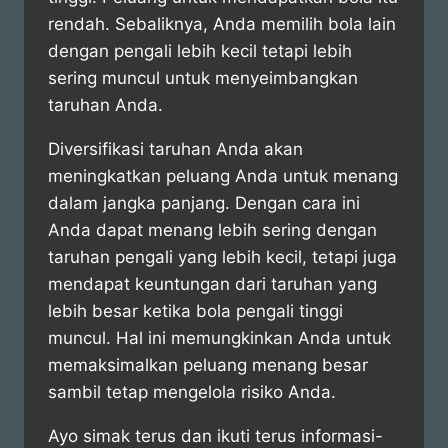
rendah. Sebaliknya, Anda memilih bola lain
dengan pengali lebih kecil tetapi lebih
sering muncul untuk menyeimbangkan
taruhan Anda.
Diversifikasi taruhan Anda akan
meningkatkan peluang Anda untuk menang
dalam jangka panjang. Dengan cara ini
Anda dapat menang lebih sering dengan
taruhan pengali yang lebih kecil, tetapi juga
mendapat keuntungan dari taruhan yang
lebih besar ketika bola pengali tinggi
muncul. Hal ini memungkinkan Anda untuk
memaksimalkan peluang menang besar
sambil tetap mengelola risiko Anda.
Ayo simak terus dan ikuti terus informasi-