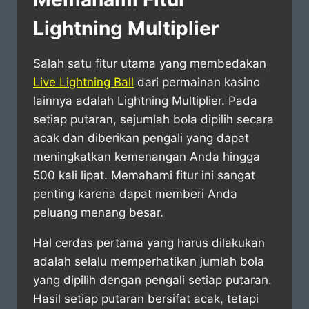
Lightning Multiplier
Salah satu fitur utama yang membedakan
Live Lightning Ball
dari permainan kasino
lainnya adalah Lightning Multiplier. Pada
setiap putaran, sejumlah bola dipilih secara
acak dan diberikan pengali yang dapat
meningkatkan kemenangan Anda hingga
500 kali lipat. Memahami fitur ini sangat
penting karena dapat memberi Anda
peluang menang besar.
Hal cerdas pertama yang harus dilakukan
adalah selalu memperhatikan jumlah bola
yang dipilih dengan pengali setiap putaran.
Hasil setiap putaran bersifat acak, tetapi