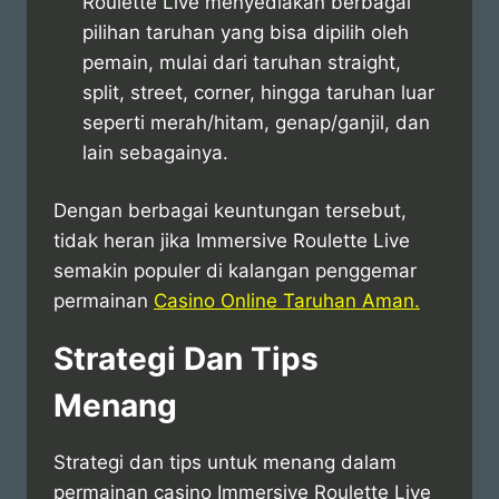
Roulette Live menyediakan berbagai
pilihan taruhan yang bisa dipilih oleh
pemain, mulai dari taruhan straight,
split, street, corner, hingga taruhan luar
seperti merah/hitam, genap/ganjil, dan
lain sebagainya.
Dengan berbagai keuntungan tersebut,
tidak heran jika Immersive Roulette Live
semakin populer di kalangan penggemar
permainan
Casino Online Taruhan Aman.
Strategi Dan Tips
Menang
Strategi dan tips untuk menang dalam
permainan casino Immersive Roulette Live