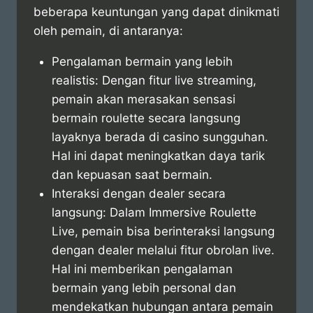
beberapa keuntungan yang dapat dinikmati
oleh pemain, di antaranya:
Pengalaman bermain yang lebih
realistis: Dengan fitur live streaming,
pemain akan merasakan sensasi
bermain roulette secara langsung
layaknya berada di casino sungguhan.
Hal ini dapat meningkatkan daya tarik
dan kepuasan saat bermain.
Interaksi dengan dealer secara
langsung: Dalam Immersive Roulette
Live, pemain bisa berinteraksi langsung
dengan dealer melalui fitur obrolan live.
Hal ini memberikan pengalaman
bermain yang lebih personal dan
mendekatkan hubungan antara pemain