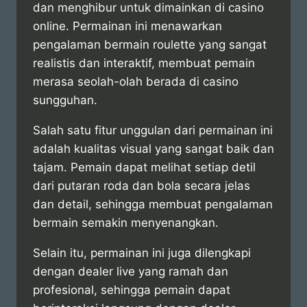
dan menghibur untuk dimainkan di casino
online. Permainan ini menawarkan
pengalaman bermain roulette yang sangat
realistis dan interaktif, membuat pemain
merasa seolah-olah berada di casino
sungguhan.
Salah satu fitur unggulan dari permainan ini
adalah kualitas visual yang sangat baik dan
tajam. Pemain dapat melihat setiap detil
dari putaran roda dan bola secara jelas
dan detail, sehingga membuat pengalaman
bermain semakin menyenangkan.
Selain itu, permainan ini juga dilengkapi
dengan dealer live yang ramah dan
profesional, sehingga pemain dapat