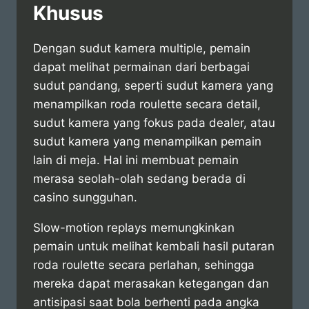
Khusus
Dengan sudut kamera multiple, pemain
dapat melihat permainan dari berbagai
sudut pandang, seperti sudut kamera yang
menampilkan roda roulette secara detail,
sudut kamera yang fokus pada dealer, atau
sudut kamera yang menampilkan pemain
lain di meja. Hal ini membuat pemain
merasa seolah-olah sedang berada di
casino sungguhan.
Slow-motion replays memungkinkan
pemain untuk melihat kembali hasil putaran
roda roulette secara perlahan, sehingga
mereka dapat merasakan ketegangan dan
antisipasi saat bola berhenti pada angka