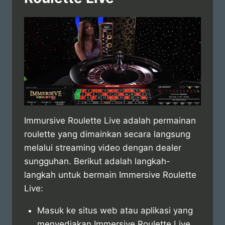
Immursive Roulette Live adalah permainan
roulette yang dimainkan secara langsung
melalui streaming video dengan dealer
sungguhan. Berikut adalah langkah-
langkah untuk bermain Immersive Roulette
Live:
Masuk ke situs web atau aplikasi yang
menyediakan Immersive Roulette Live