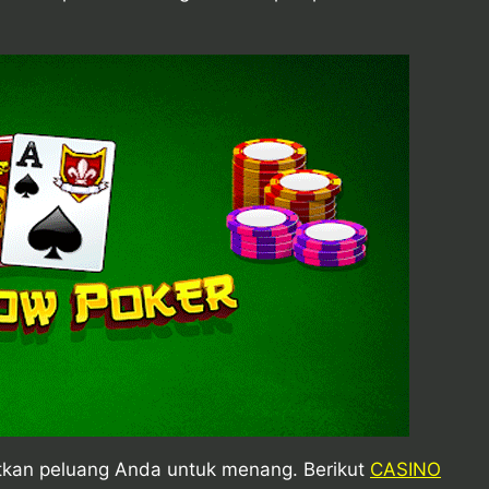
tkan peluang Anda untuk menang. Berikut
CASINO