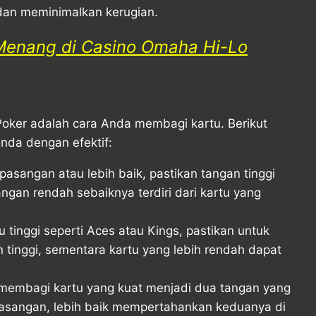
an meminimalkan kerugian.
Menang di Casino Omaha Hi-Lo
Poker adalah cara Anda membagi kartu. Berikut
nda dengan efektif:
 pasangan atau lebih baik, pastikan tangan tinggi
ngan rendah sebaiknya terdiri dari kartu yang
u tinggi seperti Aces atau Kings, pastikan untuk
tinggi, sementara kartu yang lebih rendah dapat
 membagi kartu yang kuat menjadi dua tangan yang
 pasangan, lebih baik mempertahankan keduanya di