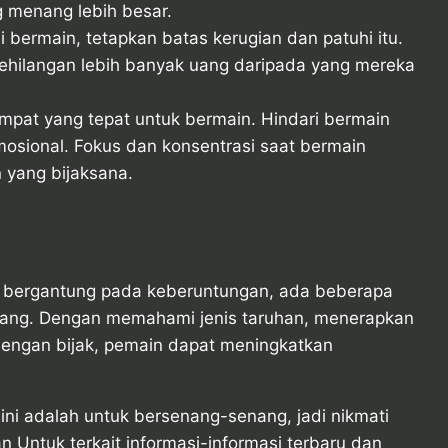
g menang lebih besar.
 bermain, tetapkan batas kerugian dan patuhi itu.
ehilangan lebih banyak uang daripada yang mereka
tempat yang tepat untuk bermain. Hindari bermain
osional. Fokus dan konsentrasi saat bermain
 yang bijaksana.
t bergantung pada keberuntungan, ada beberapa
ang. Dengan memahami jenis taruhan, menerapkan
 dengan bijak, pemain dapat meningkatkan
ini adalah untuk bersenang-senang, jadi nikmati
 Untuk terkait informasi-informasi terbaru dan