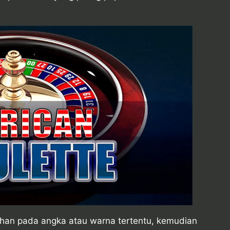
han pada angka atau warna tertentu, kemudian