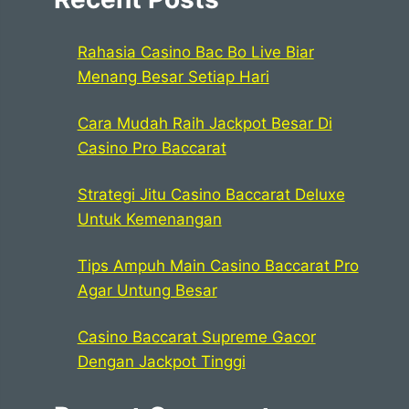
Rahasia Casino Bac Bo Live Biar
Menang Besar Setiap Hari
Cara Mudah Raih Jackpot Besar Di
Casino Pro Baccarat
Strategi Jitu Casino Baccarat Deluxe
Untuk Kemenangan
Tips Ampuh Main Casino Baccarat Pro
Agar Untung Besar
Casino Baccarat Supreme Gacor
Dengan Jackpot Tinggi