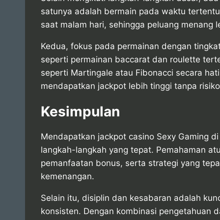
satunya adalah bermain pada waktu tertentu ke
saat malam hari, sehingga peluang menang le
Kedua, fokus pada permainan dengan tingkat
seperti permainan baccarat dan roulette tert
seperti Martingale atau Fibonacci secara ha
mendapatkan jackpot lebih tinggi tanpa risiko
Kesimpulan
Mendapatkan jackpot casino Sexy Gaming di 
langkah-langkah yang tepat. Pemahaman atu
pemanfaatan bonus, serta strategi yang te
kemenangan.
Selain itu, disiplin dan kesabaran adalah ku
konsisten. Dengan kombinasi pengetahuan dan