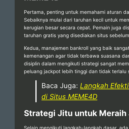
Pertama, penting untuk memahami aturan dan
Sebaiknya mulai dari taruhan kecil untuk m
kerugian besar secara cepat. Pemain juga d
taruhan gratis yang disediakan situs sebelu
Kedua, manajemen bankroll yang baik sangat
kemenangan agar tidak terbawa suasana dan 
disiplin dalam mengikuti strategi sangat m
peluang jackpot lebih tinggi dan tidak terlalu
Baca Juga:
Langkah Efekt
di Situs MEME4D
Strategi Jitu untuk Merai
Selain mengikuti langkah-langkah dasar, ada 