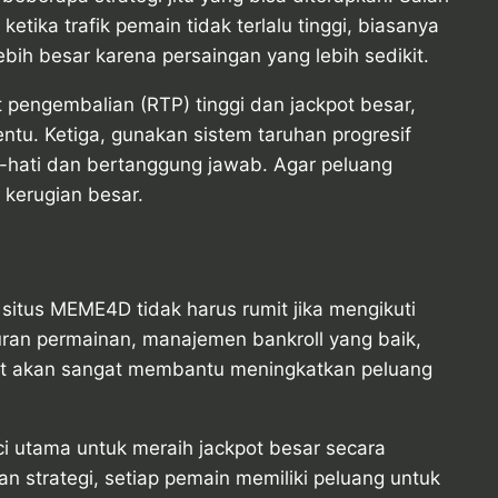
tika trafik pemain tidak terlalu tinggi, biasanya
bih besar karena persaingan yang lebih sedikit.
 pengembalian (RTP) tinggi dan jackpot besar,
entu. Ketiga, gunakan sistem taruhan progresif
ti-hati dan bertanggung jawab. Agar peluang
 kerugian besar.
situs MEME4D tidak harus rumit jika mengikuti
ran permainan, manajemen bankroll yang baik,
pat akan sangat membantu meningkatkan peluang
nci utama untuk meraih jackpot besar secara
 strategi, setiap pemain memiliki peluang untuk