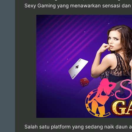
Sexy Gaming yang menawarkan sensasi dan 
Salah satu platform yang sedang naik dau