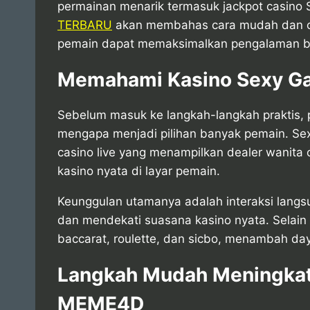
permainan menarik termasuk jackpot casino 
TERBARU
akan membahas cara mudah dan ce
pemain dapat memaksimalkan pengalaman b
Memahami Kasino Sexy G
Sebelum masuk ke langkah-langkah praktis,
mengapa menjadi pilihan banyak pemain. Se
casino live yang menampilkan dealer wanita 
kasino nyata di layar pemain.
Keunggulan utamanya adalah interaksi lang
dan mendekati suasana kasino nyata. Selain i
baccarat, roulette, dan sicbo, menambah daya 
Langkah Mudah Meningkat
MEME4D