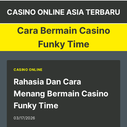
Skip
CASINO ONLINE ASIA TERBARU
to
content
Cara Bermain Casino
Funky Time
CASINO ONLINE
Rahasia Dan Cara
Menang Bermain Casino
Funky Time
03/17/2026