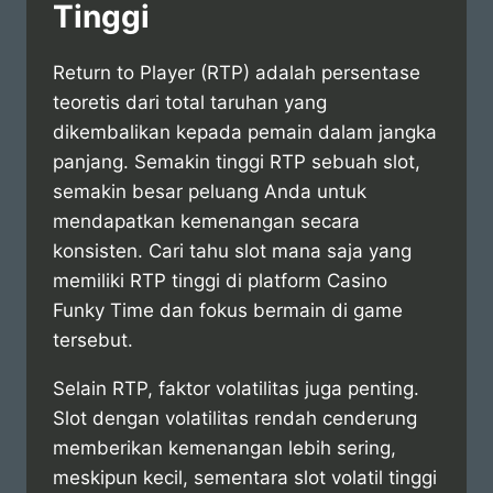
Tinggi
Return to Player (RTP) adalah persentase
teoretis dari total taruhan yang
dikembalikan kepada pemain dalam jangka
panjang. Semakin tinggi RTP sebuah slot,
semakin besar peluang Anda untuk
mendapatkan kemenangan secara
konsisten. Cari tahu slot mana saja yang
memiliki RTP tinggi di platform Casino
Funky Time dan fokus bermain di game
tersebut.
Selain RTP, faktor volatilitas juga penting.
Slot dengan volatilitas rendah cenderung
memberikan kemenangan lebih sering,
meskipun kecil, sementara slot volatil tinggi