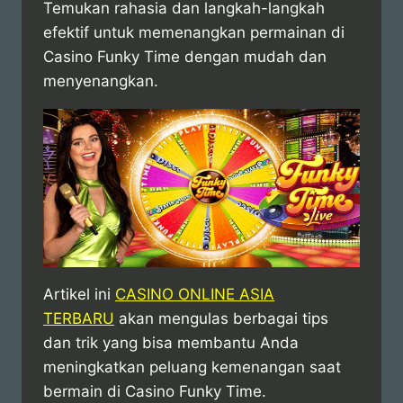
Temukan rahasia dan langkah-langkah
efektif untuk memenangkan permainan di
Casino Funky Time dengan mudah dan
menyenangkan.
Artikel ini
CASINO ONLINE ASIA
TERBARU
akan mengulas berbagai tips
dan trik yang bisa membantu Anda
meningkatkan peluang kemenangan saat
bermain di Casino Funky Time.