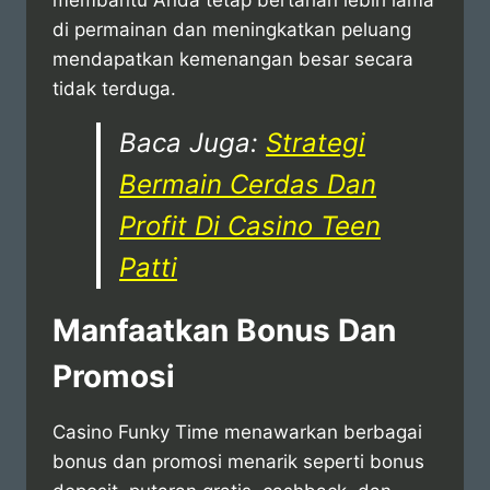
membantu Anda tetap bertahan lebih lama
di permainan dan meningkatkan peluang
mendapatkan kemenangan besar secara
tidak terduga.
Baca Juga:
Strategi
Bermain Cerdas Dan
Profit Di Casino Teen
Patti
Manfaatkan Bonus Dan
Promosi
Casino Funky Time menawarkan berbagai
bonus dan promosi menarik seperti bonus