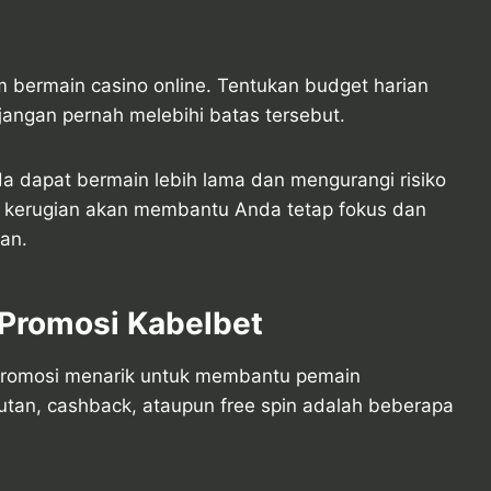
 bermain casino online. Tentukan budget harian
jangan pernah melebihi batas tersebut.
a dapat bermain lebih lama dan mengurangi risiko
as kerugian akan membantu Anda tetap fokus dan
an.
Promosi Kabelbet
promosi menarik untuk membantu pemain
an, cashback, ataupun free spin adalah beberapa