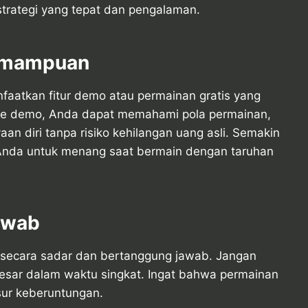
rategi yang tepat dan pengalaman.
Kemampuan
aatkan fitur demo atau permainan gratis yang
ode demo, Anda dapat memahami pola permainan,
an diri tanpa risiko kehilangan uang asli. Semakin
g Anda untuk menang saat bermain dengan taruhan
awab
n secara sadar dan bertanggung jawab. Jangan
besar dalam waktu singkat. Ingat bahwa permainan
ur keberuntungan.