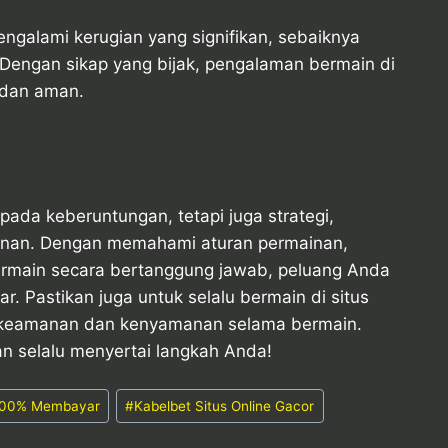
engalami kerugian yang signifikan, sebaiknya
. Dengan sikap yang bijak, pengalaman bermain di
 dan aman.
ada keberuntungan, tetapi juga strategi,
inan. Dengan memahami aturan permainan,
rmain secara bertanggung jawab, peluang Anda
 Pastikan juga untuk selalu bermain di situs
i keamanan dan kenyamanan selama bermain.
 selalu menyertai langkah Anda!
 100% Membayar
#
Kabelbet Situs Online Gacor