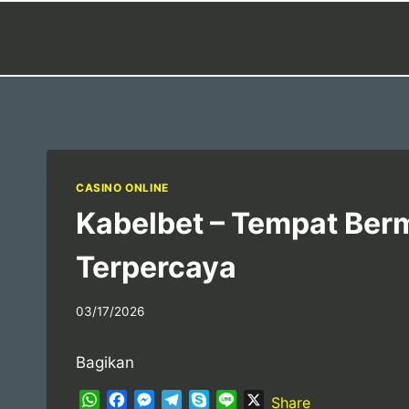
Skip
to
content
CASINO ONLINE
Kabelbet – Tempat Ber
Terpercaya
By
03/17/2026
adminstandnews
Bagikan
W
F
M
T
S
L
X
Share