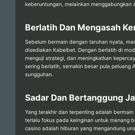
keberuntungan, melainkan menggabungkan st
Berlatih Dan Mengasah 
Sebelum bermain dengan taruhan nyata, manf
disediakan Kabelbet. Dengan berlatih di m
menguji strategi, dan meningkatkan kepercaya
sering berlatih, semakin besar pula peluan
sungguhan.
Sadar Dan Bertanggung J
Yang terakhir dan terpenting adalah bermai
terlalu fokus pada keinginan untuk menang 
casino adalah hiburan yang mengandung uns