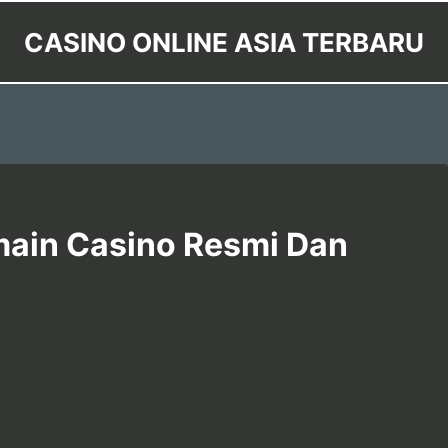
CASINO ONLINE ASIA TERBARU
main Casino Resmi Dan