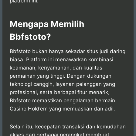
platform ini.
Mengapa Memilih
Bbfstoto?
Bbfstoto bukan hanya sekadar situs judi daring
biasa. Platform ini menawarkan kombinasi
keamanan, kenyamanan, dan kualitas
permainan yang tinggi. Dengan dukungan
teknologi canggih, layanan pelanggan yang
profesional, serta berbagai fitur menarik,
Bbfstoto memastikan pengalaman bermain
Casino Hold’em yang memuaskan dan adil.
Selain itu, kecepatan transaksi dan kemudahan
akses dari berbagai perangkat membuat