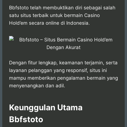
h
a
e
e
k
i
a
c
s
l
y
n
Bbfstoto telah membuktikan diri sebagai salah
t
e
s
e
p
e
satu situs terbaik untuk bermain Casino
s
b
e
g
e
Hold’em secara online di Indonesia.
A
o
n
r
p
o
g
a
p
k
e
m
r
Dengan fitur lengkap, keamanan terjamin, serta
layanan pelanggan yang responsif, situs ini
mampu memberikan pengalaman bermain yang
menyenangkan dan adil.
Keunggulan Utama
Bbfstoto