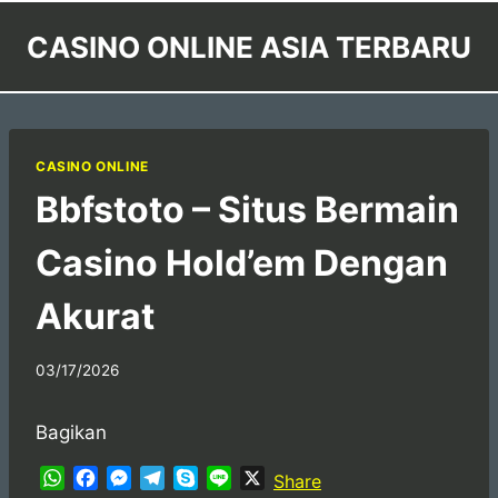
Skip
CASINO ONLINE ASIA TERBARU
to
content
CASINO ONLINE
Bbfstoto – Situs Bermain
Casino Hold’em Dengan
Akurat
By
03/17/2026
adminstandnews
Bagikan
W
F
M
T
S
L
X
Share