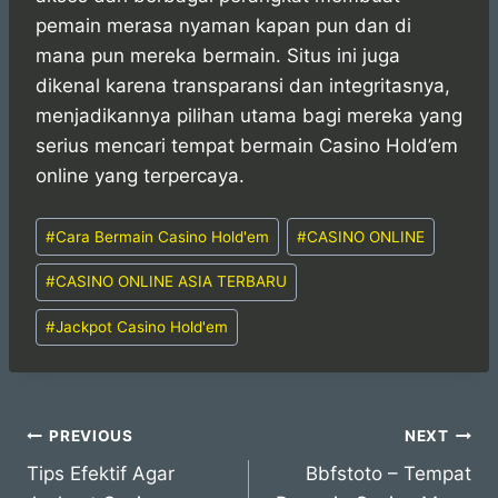
pemain merasa nyaman kapan pun dan di
mana pun mereka bermain. Situs ini juga
dikenal karena transparansi dan integritasnya,
menjadikannya pilihan utama bagi mereka yang
serius mencari tempat bermain Casino Hold’em
online yang terpercaya.
Post
#
Cara Bermain Casino Hold'em
#
CASINO ONLINE
Tags:
#
CASINO ONLINE ASIA TERBARU
#
Jackpot Casino Hold'em
Post
PREVIOUS
NEXT
Tips Efektif Agar
Bbfstoto – Tempat
navigation